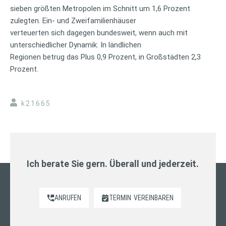
sieben größten Metropolen im Schnitt um 1,6 Prozent
zulegten. Ein- und Zweifamilienhäuser
verteuerten sich dagegen bundesweit, wenn auch mit
unterschiedlicher Dynamik: In ländlichen
Regionen betrug das Plus 0,9 Prozent, in Großstädten 2,3
Prozent.
k21665
Ich berate Sie gern. Überall und jederzeit.
ANRUFEN
TERMIN
VEREINBAREN