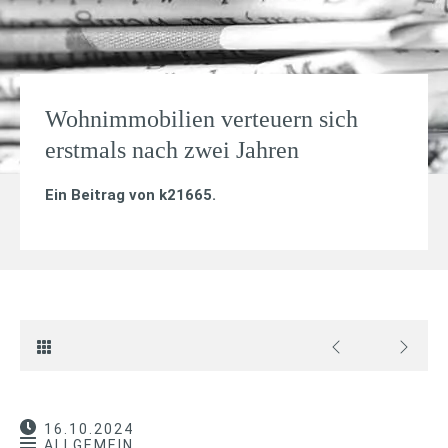
Wohnimmobilien verteuern sich
erstmals nach zwei Jahren
Ein Beitrag von
k21665
.
16.10.2024
ALLGEMEIN