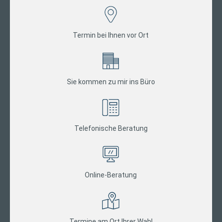
Termin bei Ihnen vor Ort
Sie kommen zu mir ins Büro
Telefonische Beratung
Online-Beratung
Termine am Ort Ihrer Wahl