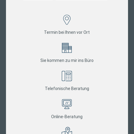
Termin bei Ihnen vor Ort
Sie kommen zu mir ins Büro
Telefonische Beratung
Online-Beratung