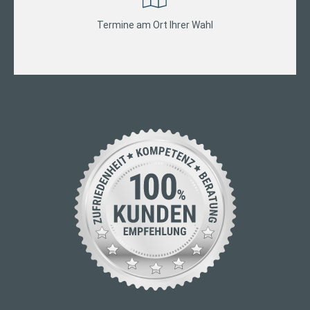
Termine am Ort Ihrer Wahl