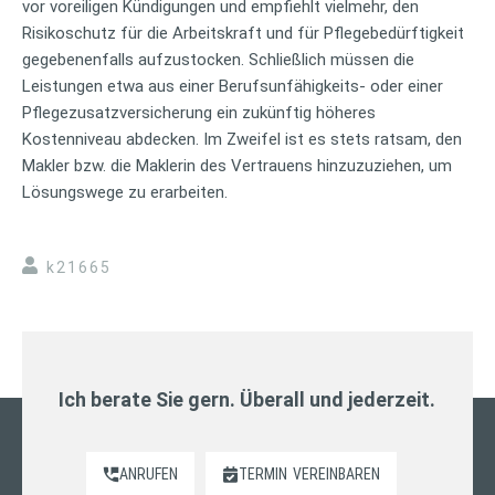
vor voreiligen Kündigungen und empfiehlt vielmehr, den
Risikoschutz für die Arbeitskraft und für Pflegebedürftigkeit
gegebenenfalls aufzustocken. Schließlich müssen die
Leistungen etwa aus einer Berufsunfähigkeits- oder einer
Pflegezusatzversicherung ein zukünftig höheres
Kostenniveau abdecken. Im Zweifel ist es stets ratsam, den
Makler bzw. die Maklerin des Vertrauens hinzuzuziehen, um
Lösungswege zu erarbeiten.
k21665
Ich berate Sie gern. Überall und jederzeit.
ANRUFEN
TERMIN
VEREINBAREN