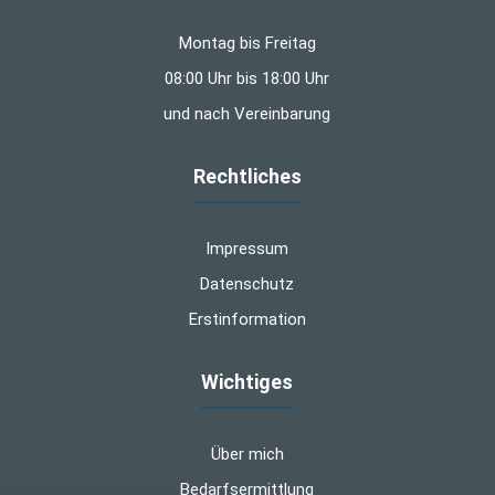
Montag bis Freitag
08:00 Uhr bis 18:00 Uhr
und nach Vereinbarung
Rechtliches
Impressum
Datenschutz
Erstinformation
Wichtiges
Über mich
Bedarfsermittlung