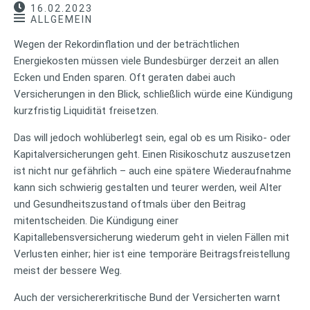
16.02.2023
ALLGEMEIN
Wegen der Rekordinflation und der beträchtlichen
Energiekosten müssen viele Bundesbürger derzeit an allen
Ecken und Enden sparen. Oft geraten dabei auch
Versicherungen in den Blick, schließlich würde eine Kündigung
kurzfristig Liquidität freisetzen.
Das will jedoch wohlüberlegt sein, egal ob es um Risiko- oder
Kapitalversicherungen geht. Einen Risikoschutz auszusetzen
ist nicht nur gefährlich – auch eine spätere Wiederaufnahme
kann sich schwierig gestalten und teurer werden, weil Alter
und Gesundheitszustand oftmals über den Beitrag
mitentscheiden. Die Kündigung einer
Kapitallebensversicherung wiederum geht in vielen Fällen mit
Verlusten einher; hier ist eine temporäre Beitragsfreistellung
meist der bessere Weg.
Auch der versichererkritische Bund der Versicherten warnt