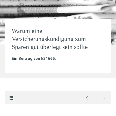
Warum eine
Versicherungskündigung zum
Sparen gut überlegt sein sollte
Ein Beitrag von
k21665
.