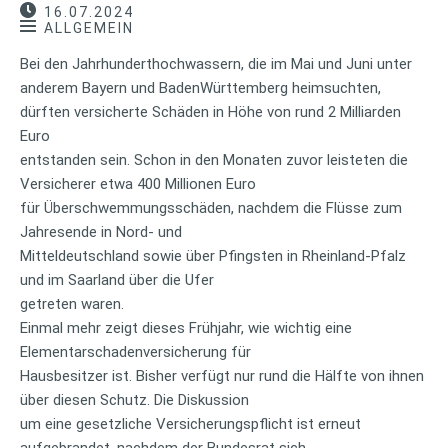
16.07.2024
ALLGEMEIN
Bei den Jahrhunderthochwassern, die im Mai und Juni unter
anderem Bayern und BadenWürttemberg heimsuchten,
dürften versicherte Schäden in Höhe von rund 2 Milliarden
Euro
entstanden sein. Schon in den Monaten zuvor leisteten die
Versicherer etwa 400 Millionen Euro
für Überschwemmungsschäden, nachdem die Flüsse zum
Jahresende in Nord- und
Mitteldeutschland sowie über Pfingsten in Rheinland-Pfalz
und im Saarland über die Ufer
getreten waren.
Einmal mehr zeigt dieses Frühjahr, wie wichtig eine
Elementarschadenversicherung für
Hausbesitzer ist. Bisher verfügt nur rund die Hälfte von ihnen
über diesen Schutz. Die Diskussion
um eine gesetzliche Versicherungspflicht ist erneut