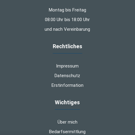
Montag bis Freitag
08:00 Uhr bis 18:00 Uhr
und nach Vereinbarung
Rechtliches
Impressum
Datenschutz
Erstinformation
Wichtiges
Über mich
Bedarfsermittlung