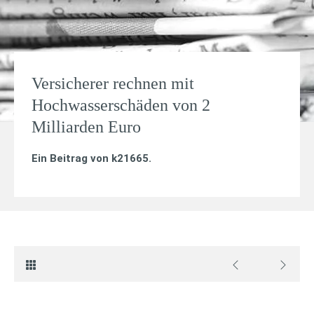
Versicherer rechnen mit
Hochwasserschäden von 2
Milliarden Euro
Ein Beitrag von
k21665
.