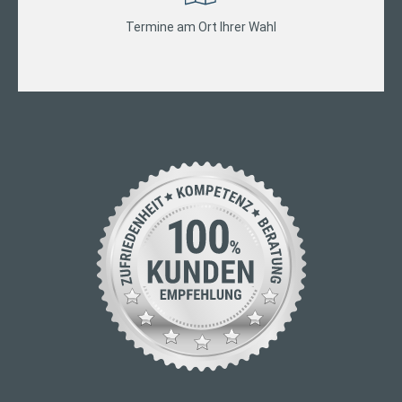
Termine am Ort Ihrer Wahl