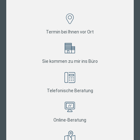
Termin bei Ihnen vor Ort
Sie kommen zu mir ins Büro
Telefonische Beratung
Online-Beratung