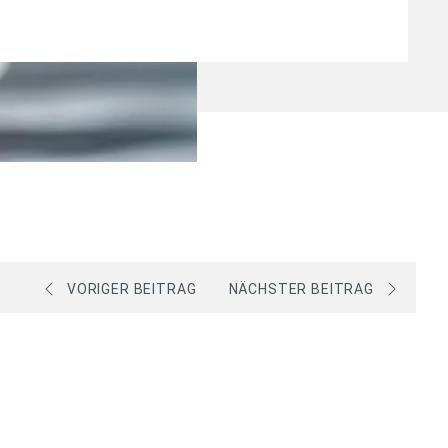
VORIGER BEITRAG
NÄCHSTER BEITRAG