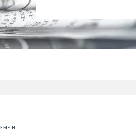
GEMEIN