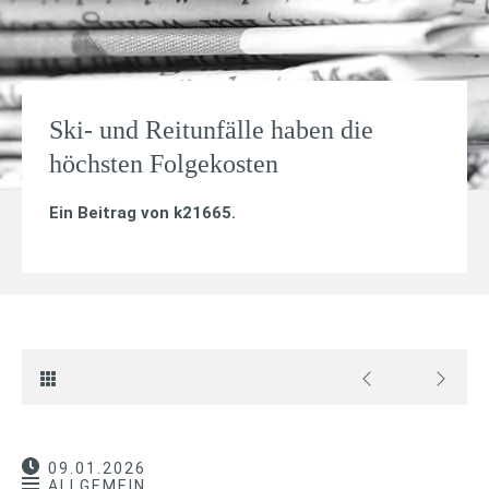
Ski- und Reitunfälle haben die
höchsten Folgekosten
Ein Beitrag von
k21665
.
09.01.2026
ALLGEMEIN