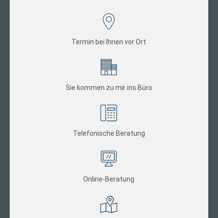
Termin bei Ihnen vor Ort
Sie kommen zu mir ins Büro
Telefonische Beratung
Online-Beratung