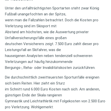
Unter den unfallträchtigsten Sportarten steht zwar König
Fußball unangefochten an der Spitze,
wenn man die Fallzahlen betrachtet. Doch die Kosten pro
Verletzung sind im Skisport mit
Abstand am höchsten, wie die Auswertung privater
Unfallversicherungsfälle eines großen
deutschen Versicherers zeigt. 7.500 Euro zahlt dieser pro
Leistungsfall an Skifahrer, was die
hauseigenen Analysten neben tendenziell schwereren
Verletzungen auf häufig hinzukommende
Bergungs-, Reha- oder Invaliditätskosten zurückführen.
Die durchschnittlich zweitteuersten Sportunfälle ereignen
sich beim Reiten. Hier zieht ein Sturz
im Schnitt rund 6.000 Euro Kosten nach sich. Am anderen,
günstigen Ende der Skala rangieren
Gymnastik und Leichtathletik mit Folgekosten von 2.500 Euro
pro Verletzung. Wohlgemerkt: