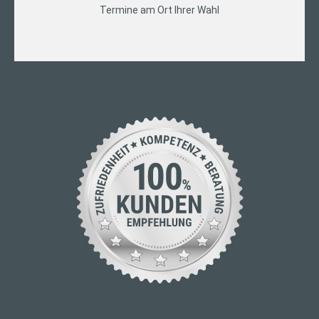
Termine am Ort Ihrer Wahl