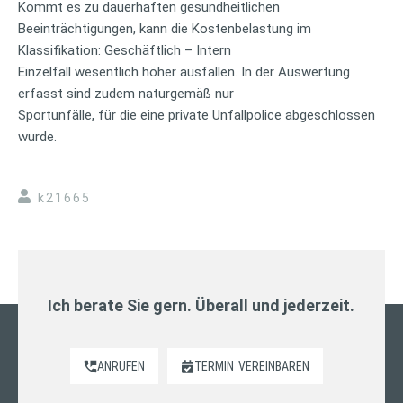
Kommt es zu dauerhaften gesundheitlichen
Beeinträchtigungen, kann die Kostenbelastung im
Klassifikation: Geschäftlich – Intern
Einzelfall wesentlich höher ausfallen. In der Auswertung
erfasst sind zudem naturgemäß nur
Sportunfälle, für die eine private Unfallpolice abgeschlossen
wurde.
k21665
Ich berate Sie gern. Überall und jederzeit.
ANRUFEN
TERMIN
VEREINBAREN