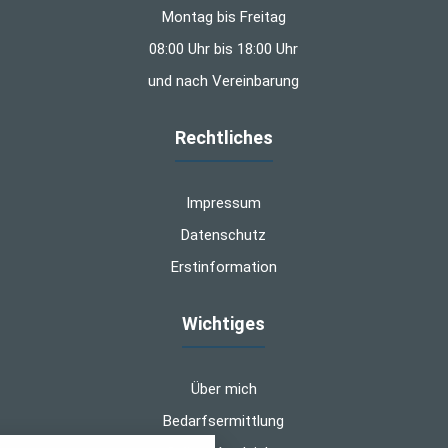
Montag bis Freitag
08:00 Uhr bis 18:00 Uhr
und nach Vereinbarung
Rechtliches
Impressum
Datenschutz
Erstinformation
Wichtiges
Über mich
Bedarfsermittlung
nstellungen