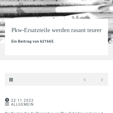
Pkw-Ersatzteile werden rasant teurer
Ein Beitrag von
k21665
.
22.11.2022
ALLGEMEIN