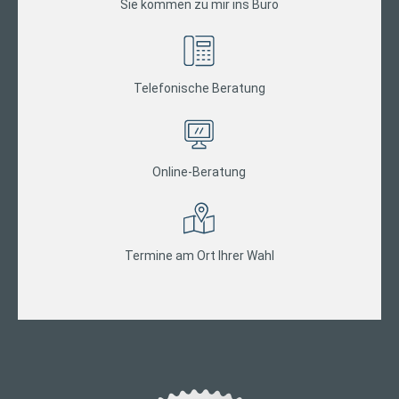
Sie kommen zu mir ins Büro
Telefonische Beratung
Online-Beratung
Termine am Ort Ihrer Wahl