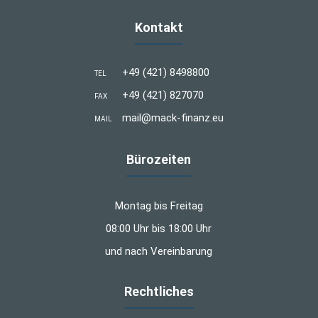
Kontakt
+49 (421) 8498800
TEL
+49 (421) 827070
FAX
mail@mack-finanz.eu
MAIL
Bürozeiten
Montag bis Freitag
08:00 Uhr bis 18:00 Uhr
und nach Vereinbarung
Rechtliches