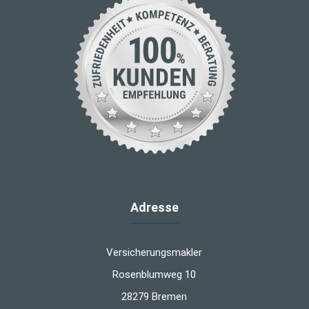
Adresse
Versicherungsmakler
Rosenblumweg 10
28279 Bremen