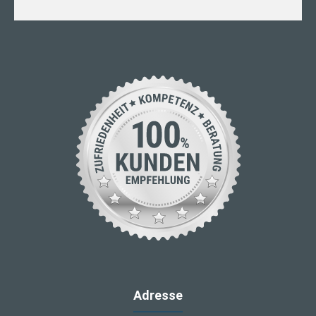
Adresse