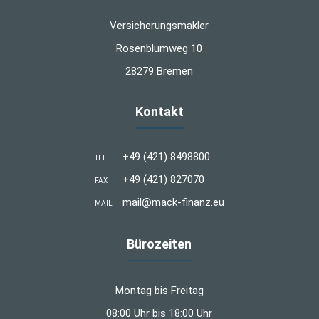
Versicherungsmakler
Rosenblumweg 10
28279 Bremen
Kontakt
+49 (421) 8498800
TEL
+49 (421) 827070
FAX
mail@mack-finanz.eu
MAIL
Bürozeiten
Montag bis Freitag
08:00 Uhr bis 18:00 Uhr