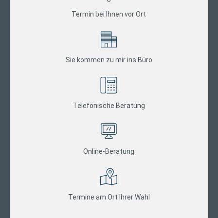
Termin bei Ihnen vor Ort
Sie kommen zu mir ins Büro
Telefonische Beratung
Online-Beratung
Termine am Ort Ihrer Wahl