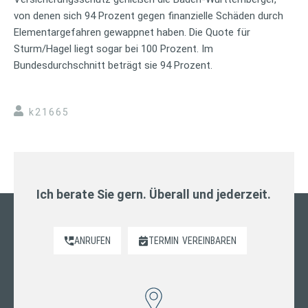
von denen sich 94 Prozent gegen finanzielle Schäden durch
Elementargefahren gewappnet haben. Die Quote für
Sturm/Hagel liegt sogar bei 100 Prozent. Im
Bundesdurchschnitt beträgt sie 94 Prozent.
k21665
Ich berate Sie gern. Überall und jederzeit.
ANRUFEN
TERMIN
VEREINBAREN