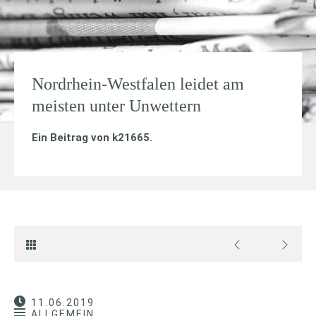
Nordrhein-Westfalen leidet am
meisten unter Unwettern
Ein Beitrag von
k21665
.
11.06.2019
ALLGEMEIN