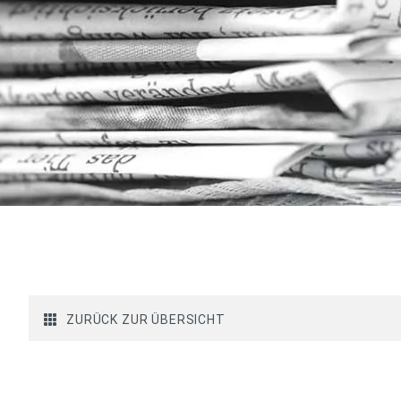
ZURÜCK ZUR ÜBERSICHT