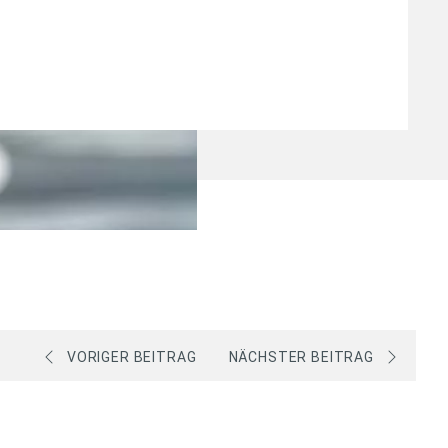
VORIGER BEITRAG
NÄCHSTER BEITRAG