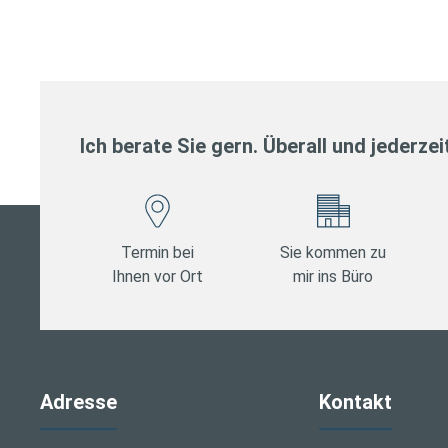
Ich berate Sie gern. Überall und jederzei
Termin bei
Sie kommen zu
Ihnen vor Ort
mir ins Büro
Adresse
Kontakt