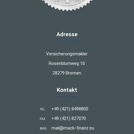
Adresse
Versicherungsmakler
Rosenblumweg 10
28279 Bremen
Kontakt
+49 (421) 8498800
TEL
+49 (421) 827070
FAX
mail@mack-finanz.eu
MAIL