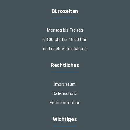
Bürozeiten
Montag bis Freitag
08:00 Uhr bis 18:00 Uhr
und nach Vereinbarung
Rechtliches
Impressum
Datenschutz
Erstinformation
Wichtiges