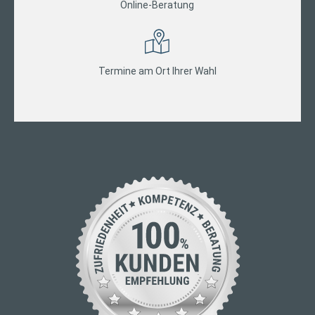
Online-Beratung
Termine am Ort Ihrer Wahl