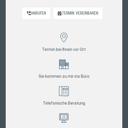
ANRUFEN
TERMIN
VEREINBAREN
Termin bei Ihnen vor Ort
Sie kommen zu mir ins Büro
Telefonische Beratung