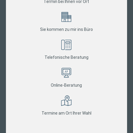
Termin bei Ihnen vor Ort
Sie kommen zu mir ins Büro
Telefonische Beratung
Online-Beratung
Termine am Ort Ihrer Wahl