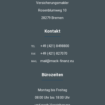
Versicherungsmakler
Rosenblumweg 10
28279 Bremen
Kontakt
+49 (421) 8498800
TEL
+49 (421) 827070
FAX
mail@mack-finanz.eu
MAIL
Bürozeiten
Montag bis Freitag
08:00 Uhr bis 18:00 Uhr