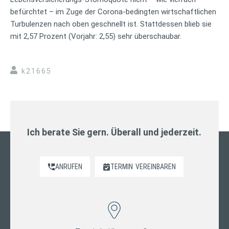
befürchtet – im Zuge der Corona-bedingten wirtschaftlichen
Turbulenzen nach oben geschnellt ist. Stattdessen blieb sie
mit 2,57 Prozent (Vorjahr: 2,55) sehr überschaubar.
k21665
Ich berate Sie gern. Überall und jederzeit.
ANRUFEN
TERMIN
VEREINBAREN