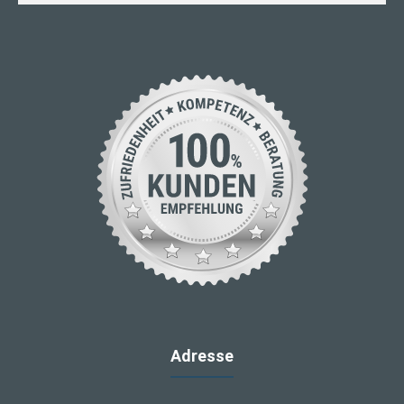
Adresse