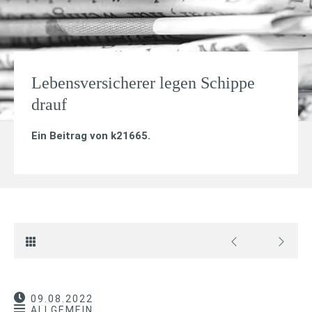
Lebensversicherer legen Schippe
drauf
Ein Beitrag von
k21665
.
09.08.2022
ALLGEMEIN