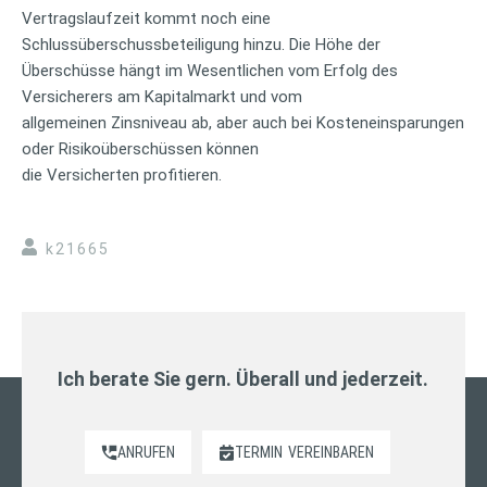
Vertragslaufzeit kommt noch eine
Schlussüberschussbeteiligung hinzu. Die Höhe der
Überschüsse hängt im Wesentlichen vom Erfolg des
Versicherers am Kapitalmarkt und vom
allgemeinen Zinsniveau ab, aber auch bei Kosteneinsparungen
oder Risikoüberschüssen können
die Versicherten profitieren.
k21665
Ich berate Sie gern. Überall und jederzeit.
ANRUFEN
TERMIN
VEREINBAREN