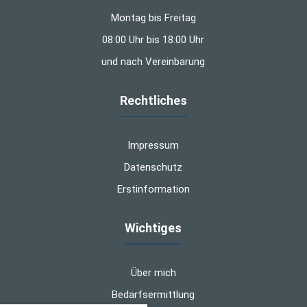
Montag bis Freitag
08:00 Uhr bis 18:00 Uhr
und nach Vereinbarung
Rechtliches
Impressum
Datenschutz
Erstinformation
Wichtiges
Über mich
Bedarfsermittlung