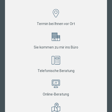
Termin bei Ihnen vor Ort
Sie kommen zu mir ins Büro
Telefonische Beratung
Online-Beratung