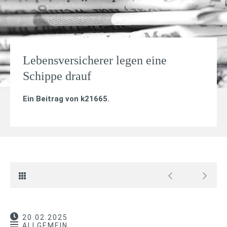
Lebensversicherer legen eine
Schippe drauf
Ein Beitrag von
k21665
.
20.02.2025
ALLGEMEIN