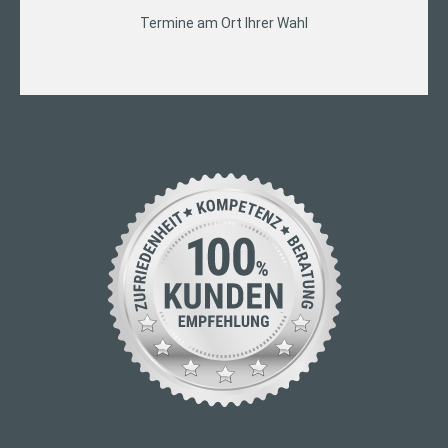
Termine am Ort Ihrer Wahl