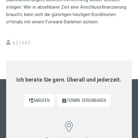
steigen. Wer in absehbarer Zeit eine Anschlussfinanzierung
braucht, kann sich die günstigen heutigen Konditionen
oftmals mit einem Forward-Darlehen sichern.
k21665
Ich berate Sie gern. Überall und jederzeit.
ANRUFEN
TERMIN
VEREINBAREN