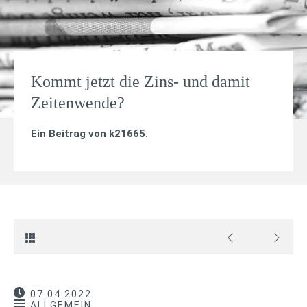
Kommt jetzt die Zins- und damit
Zeitenwende?
Ein Beitrag von
k21665
.
07.04.2022
ALLGEMEIN