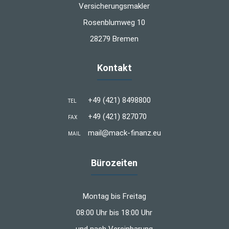
Versicherungsmakler
Rosenblumweg 10
28279 Bremen
Kontakt
+49 (421) 8498800
TEL
+49 (421) 827070
FAX
mail@mack-finanz.eu
MAIL
Bürozeiten
Montag bis Freitag
08:00 Uhr bis 18:00 Uhr