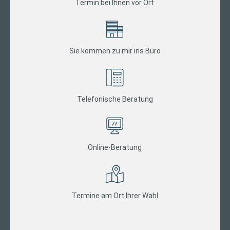
Termin bei Ihnen vor Ort
Sie kommen zu mir ins Büro
Telefonische Beratung
Online-Beratung
Termine am Ort Ihrer Wahl