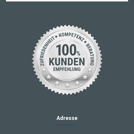
Adresse