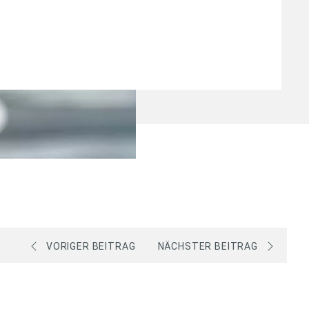
VORIGER BEITRAG
NÄCHSTER BEITRAG