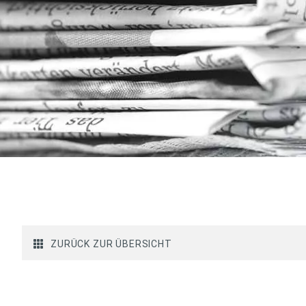
ZURÜCK ZUR ÜBERSICHT