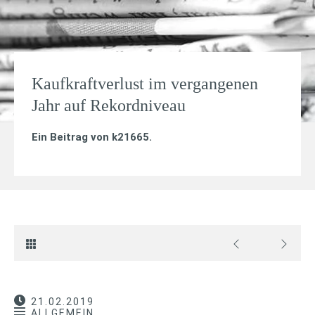
Kaufkraftverlust im vergangenen
Jahr auf Rekordniveau
Ein Beitrag von
k21665
.
21.02.2019
ALLGEMEIN