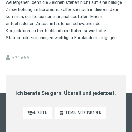
weitergehen, denn die Zeichen stehen nicht auf eine baldige
Zinserhöhung im Euroraum; sollte sie noch in diesem Jahr
kommen, dürfte sie nur marginal ausfallen. Einem
entschiedenen Zinsschritt stehen schwächelnde
Konjunkturen in Deutschland und Italien sowie hohe
Staatschulden in einigen wichtigen Euroländern entgegen.
k21665
Ich berate Sie gern. Überall und jederzeit.
ANRUFEN
TERMIN
VEREINBAREN