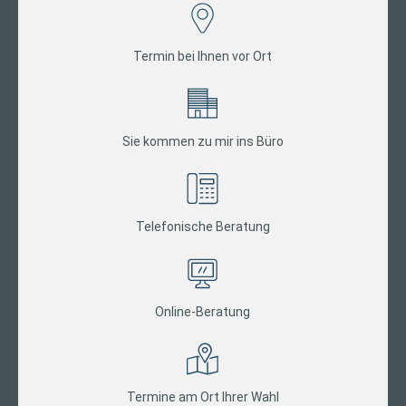
Termin bei Ihnen vor Ort
Sie kommen zu mir ins Büro
Telefonische Beratung
Online-Beratung
Termine am Ort Ihrer Wahl