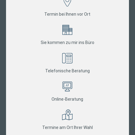
Termin bei Ihnen vor Ort
Sie kommen zu mir ins Büro
Telefonische Beratung
Online-Beratung
Termine am Ort Ihrer Wahl