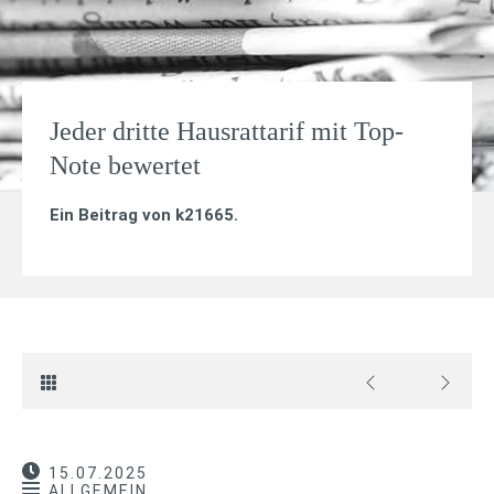
Jeder dritte Hausrattarif mit Top-
Note bewertet
Ein Beitrag von
k21665
.
15.07.2025
ALLGEMEIN