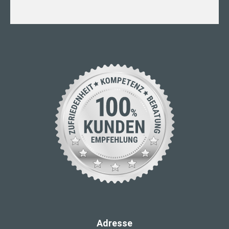
Adresse