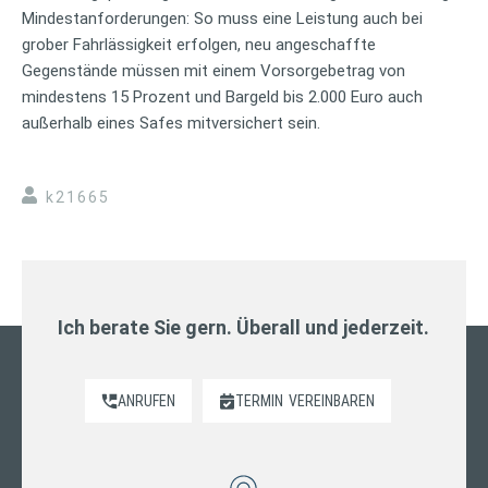
Mindestanforderungen: So muss eine Leistung auch bei
grober Fahrlässigkeit erfolgen, neu angeschaffte
Gegenstände müssen mit einem Vorsorgebetrag von
mindestens 15 Prozent und Bargeld bis 2.000 Euro auch
außerhalb eines Safes mitversichert sein.
k21665
Ich berate Sie gern. Überall und jederzeit.
ANRUFEN
TERMIN
VEREINBAREN