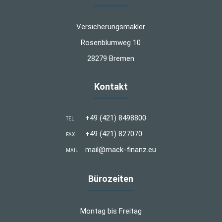
Versicherungsmakler
Rosenblumweg 10
28279 Bremen
Kontakt
+49 (421) 8498800
TEL
+49 (421) 827070
FAX
mail@mack-finanz.eu
MAIL
Bürozeiten
Montag bis Freitag