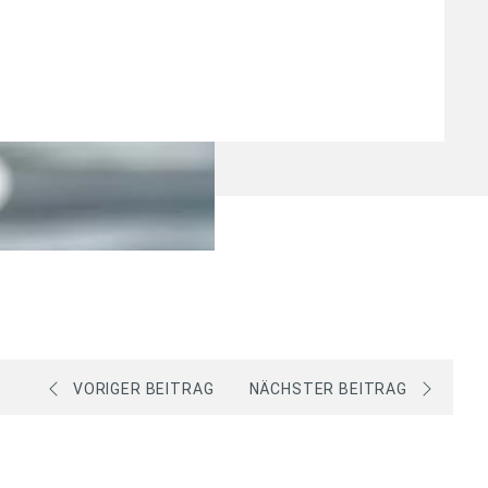
VORIGER BEITRAG
NÄCHSTER BEITRAG