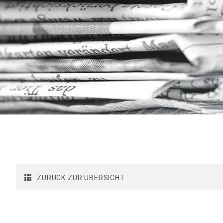
ZURÜCK ZUR ÜBERSICHT