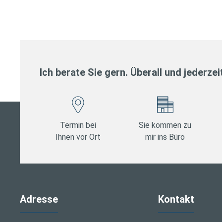
Ich berate Sie gern. Überall und jederzei
Termin bei
Sie kommen zu
Ihnen vor Ort
mir ins Büro
Adresse
Kontakt