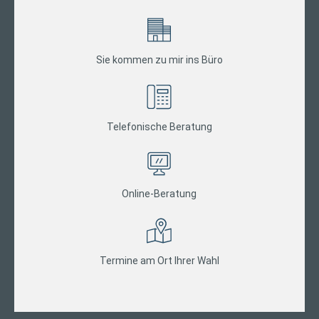
Sie kommen zu mir ins Büro
Telefonische Beratung
Online-Beratung
Termine am Ort Ihrer Wahl