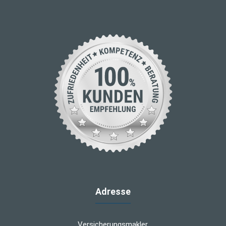
Adresse
Versicherungsmakler