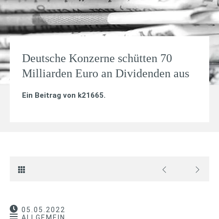
Deutsche Konzerne schütten 70
Milliarden Euro an Dividenden aus
Ein Beitrag von
k21665
.
05.05.2022
ALLGEMEIN