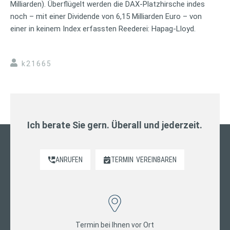
Milliarden). Überflügelt werden die DAX-Platzhirsche indes
noch – mit einer Dividende von 6,15 Milliarden Euro – von
einer in keinem Index erfassten Reederei: Hapag-Lloyd.
k21665
Ich berate Sie gern. Überall und jederzeit.
ANRUFEN
TERMIN
VEREINBAREN
Termin bei Ihnen vor Ort