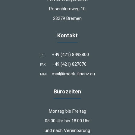
Rosenblumweg 10
28279 Bremen
Kontakt
+49 (421) 8498800
TEL
+49 (421) 827070
FAX
mail@mack-finanz.eu
MAIL
Bürozeiten
Montag bis Freitag
08:00 Uhr bis 18:00 Uhr
und nach Vereinbarung