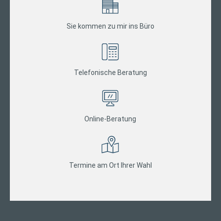
Sie kommen zu mir ins Büro
Telefonische Beratung
Online-Beratung
Termine am Ort Ihrer Wahl