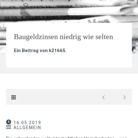
Baugeldzinsen niedrig wie selten
Ein Beitrag von
k21665
.
16.05.2019
ALLGEMEIN