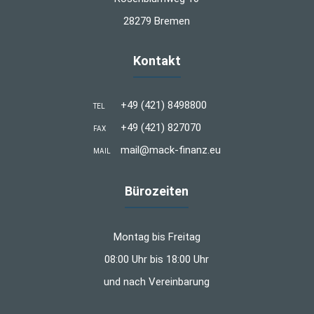
28279 Bremen
Kontakt
+49 (421) 8498800
TEL
+49 (421) 827070
FAX
mail@mack-finanz.eu
MAIL
Bürozeiten
Montag bis Freitag
08:00 Uhr bis 18:00 Uhr
und nach Vereinbarung