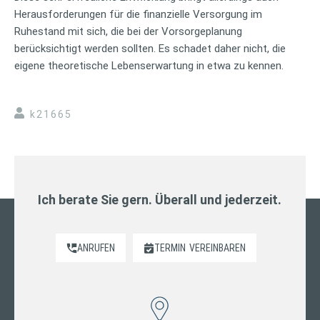
Herausforderungen für die finanzielle Versorgung im
Ruhestand mit sich, die bei der Vorsorgeplanung
berücksichtigt werden sollten. Es schadet daher nicht, die
eigene theoretische Lebenserwartung in etwa zu kennen.
k21665
Ich berate Sie gern. Überall und jederzeit.
ANRUFEN
TERMIN
VEREINBAREN