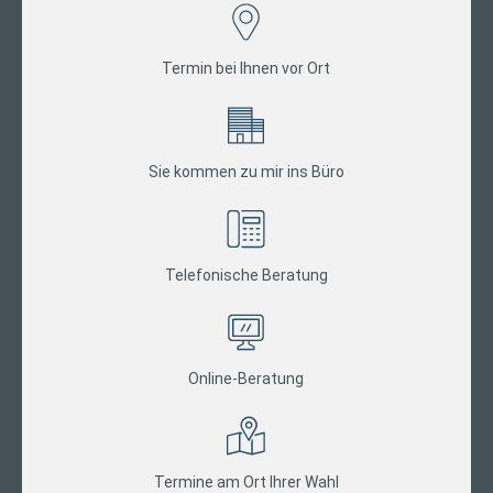
Termin bei Ihnen vor Ort
Sie kommen zu mir ins Büro
Telefonische Beratung
Online-Beratung
Termine am Ort Ihrer Wahl