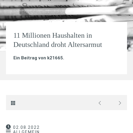
11 Millionen Haushalten in
Deutschland droht Altersarmut
Ein Beitrag von
k21665
.
02.08.2022
ALLGEMEIN