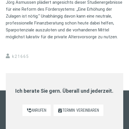
Jörg Asmussen plädiert angesichts dieser Studienergebnisse
für eine Reform des Fördersystems: „Eine Erhöhung der
Zulagen ist nötig.“ Unabhängig davon kann eine neutrale,
professionelle Finanzberatung schon heute dabei helfen,
Sparpotenziale auszuloten und die vorhandenen Mittel
möglichst lukrativ für die private Altersvorsorge zu nutzen.
k21665
Ich berate Sie gern. Überall und jederzeit.
ANRUFEN
TERMIN
VEREINBAREN